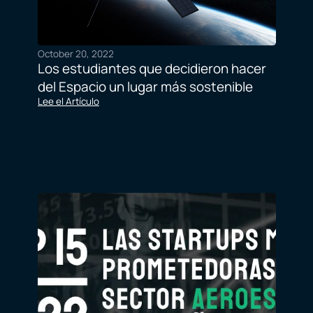
October 20, 2022
Los estudiantes que decidieron hacer
del Espacio un lugar más sostenible
Lee el Artículo