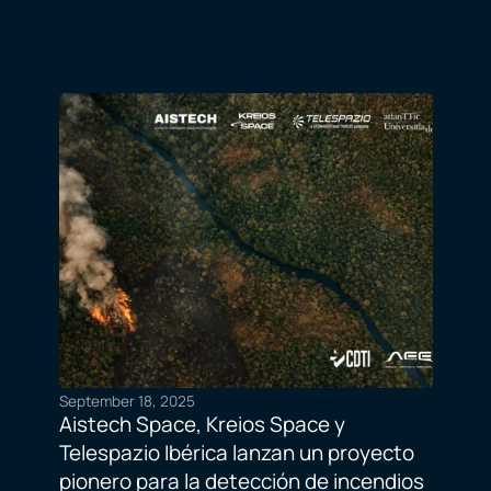
September 18, 2025
Aistech Space, Kreios Space y
Telespazio Ibérica lanzan un proyecto
pionero para la detección de incendios