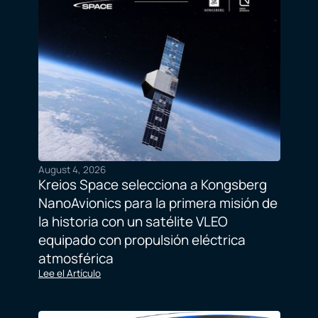
August 4, 2026
Kreios Space selecciona a Kongsberg
NanoAvionics para la primera misión de
la historia con un satélite VLEO
equipado con propulsión eléctrica
atmosférica
Lee el Artículo