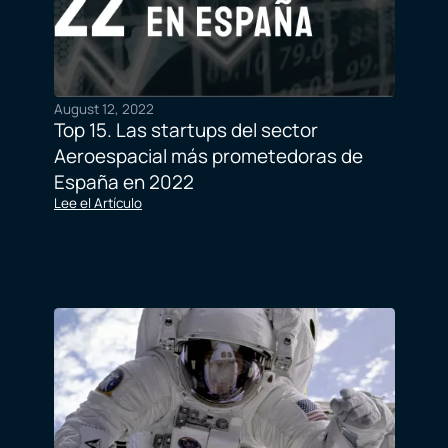
August 12, 2022
Top 15. Las startups del sector
Aeroespacial más prometedoras de
España en 2022
Lee el Artículo