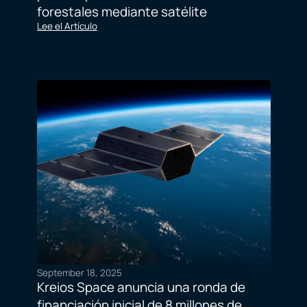
forestales mediante satélite
Lee el Artículo
September 18, 2025
Kreios Space anuncia una ronda de
financiación inicial de 8 millones de