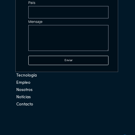
País
Mensaje
Tecnología
Empleo
Nosotros
Notícias
Contacto