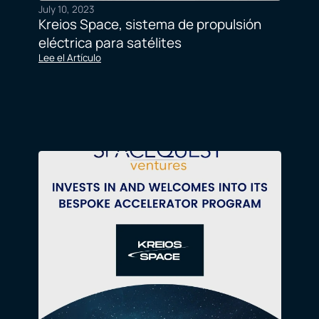
July 10, 2023
Kreios Space, sistema de propulsión
eléctrica para satélites
Lee el Artículo