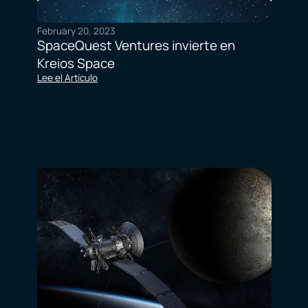
February 20, 2023
SpaceQuest Ventures invierte en
Kreios Space
Lee el Artículo