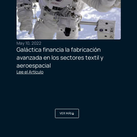
May 10, 2022
Galáctica financia la fabricación
avanzada en los sectores textil y
aeroespacial
Lee el Artículo
VER MÁS