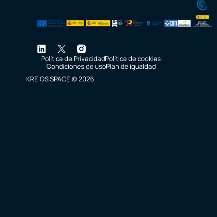
Política de Privacidad
Política de cookies
Condiciones de uso
Plan de igualdad
KREIOS SPACE © 2026