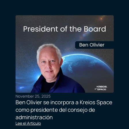
November 25, 2025
Ben Olivier se incorpora a Kreios Space
como presidente del consejo de
administración
Lee el Artículo