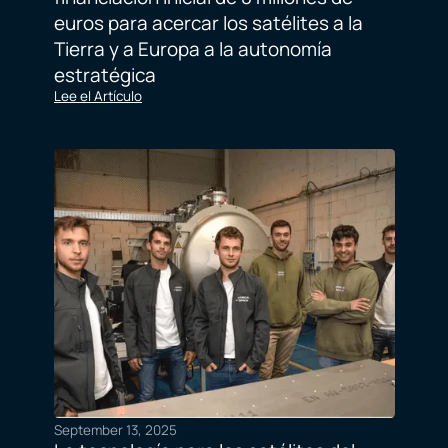
euros para acercar los satélites a la
Tierra y a Europa a la autonomía
estratégica
Lee el Artículo
September 13, 2025