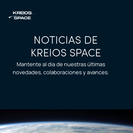
NOTICIAS DE
KREIOS SPACE
Mantente al dia de nuestras últimas
novedades, colaboraciones y avances.