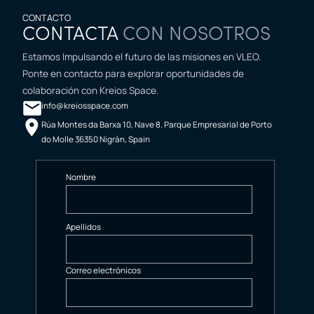
CONTACTO
CONTACTA
CON NOSOTROS
Estamos Impulsando el futuro de las misiones en VLEO.
Ponte en contacto para explorar oportunidades de
colaboración con Kreios Space.
info@kreiosspace.com
Rúa Montes da Barxa 10, Nave 8. Parque Empresarial de Porto
do Molle 36350 Nigrán, Spain
Nombre
Apellidos
Correo electrónicos