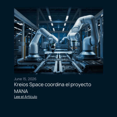
June 15, 2026
Kreios Space coordina el proyecto
MANA
Lee el Artículo