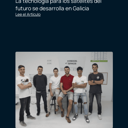
La tecnología para los satélites del
futuro se desarrolla en Galicia
Lee el Artículo