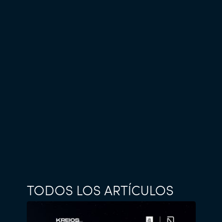
TODOS LOS ARTÍCULOS