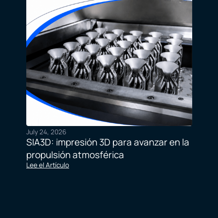
July 24, 2026
SIA3D: impresión 3D para avanzar en la
propulsión atmosférica
Lee el Artículo