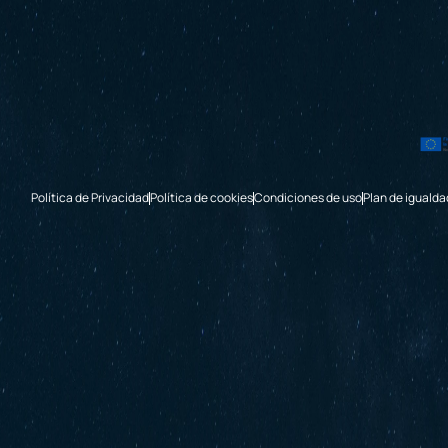
Política de Privacidad
Política de cookies
Condiciones de uso
Plan de igualda