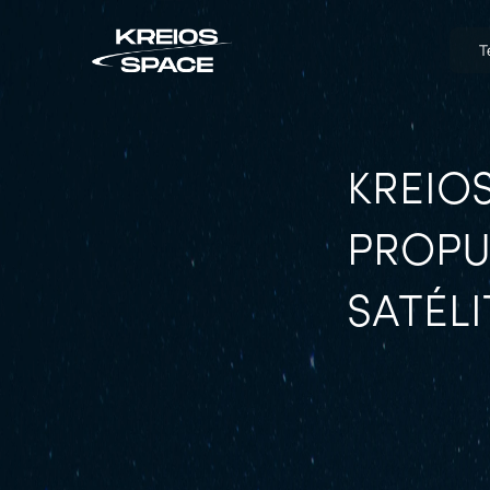
T
KREIOS
PROPU
SATÉLI