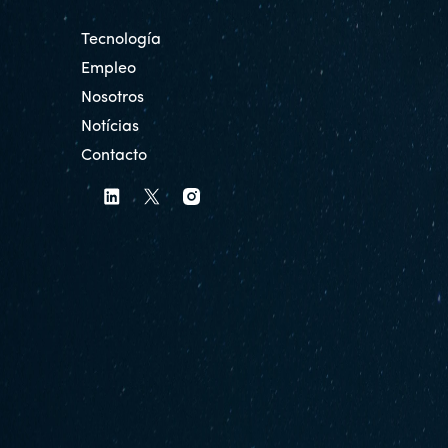
Tecnología
Empleo
Nosotros
Notícias
Contacto