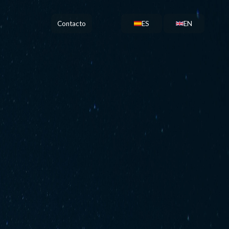
Contacto
ES
EN