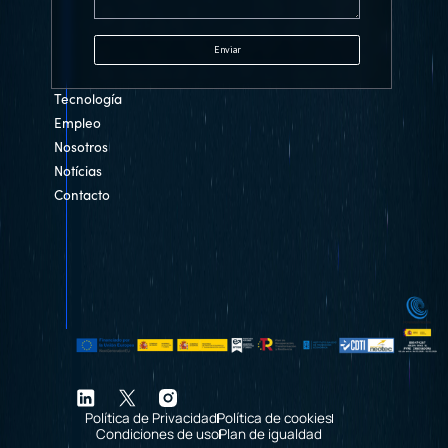
Tecnología
Empleo
Nosotros
Notícias
Contacto
Política de Privacidad
Política de cookies
Condiciones de uso
Plan de igualdad