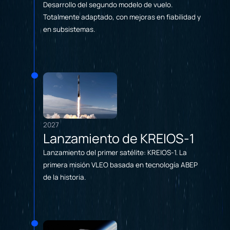
Desarrollo del segundo modelo de vuelo.
Totalmente adaptado, con mejoras en fiabilidad y
en subsistemas.
2027
Lanzamiento de KREIOS-1
Lanzamiento del primer satélite: KREIOS-1. La
primera misión VLEO basada en tecnología ABEP
de la historia.