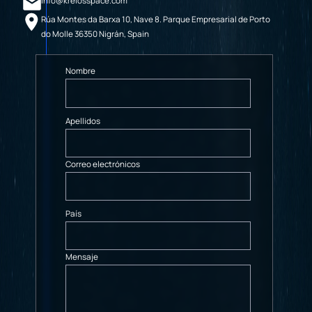
info@kreiosspace.com
Rúa Montes da Barxa 10, Nave 8. Parque Empresarial de Porto
do Molle 36350 Nigrán, Spain
Nombre
Apellidos
Correo electrónicos
País
Mensaje