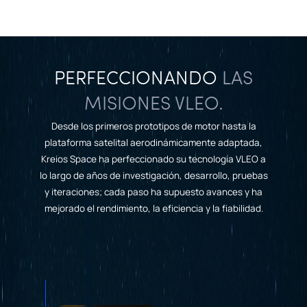
PERFECCIONANDO
LAS
MISIONES VLEO.
Desde los primeros prototipos de motor hasta la
plataforma satelital aerodinámicamente adaptada,
Kreios Space ha perfeccionado su tecnología VLEO a
lo largo de años de investigación, desarrollo, pruebas
y iteraciones; cada paso ha supuesto avances y ha
mejorado el rendimiento, la eficiencia y la fiabilidad.