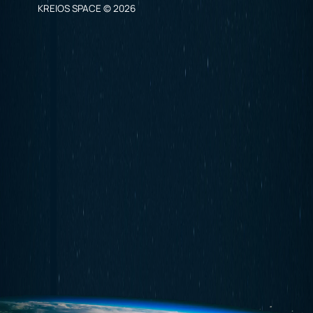
KREIOS SPACE © 2026