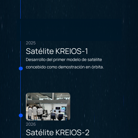
2025
Satélite KREIOS-1
Desarrollo del primer modelo de satélite
concebido como demostración en órbita.
2026
Satélite KREIOS-2