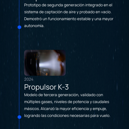
Prototipo de segunda generación integrado en el
sistema de captación de aire y probado en vacío.
Demostró un funcionamiento estable y una mayor
autonomía.
2024
Propulsor K-3
Modelo de tercera generación, validado con
múltiples gases, niveles de potencia y caudales
másicos. Alcanzó la mayor eficiencia y empuje,
logrando las condiciones necesarias para vuelo.