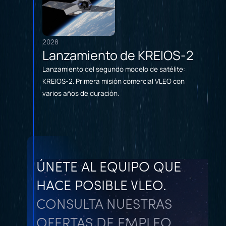
2028
Lanzamiento de KREIOS-2
Lanzamiento del segundo modelo de satélite:
KREIOS-2. Primera misión comercial VLEO con
varios años de duración.
ÚNETE AL EQUIPO QUE
HACE POSIBLE VLEO.
CONSULTA NUESTRAS
OFERTAS DE EMPLEO.