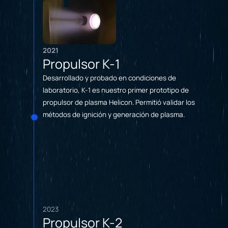
2021
Propulsor K-1
Desarrollado y probado en condiciones de
laboratorio, K-1 es nuestro primer prototipo de
propulsor de plasma Helicon. Permitió validar los
métodos de ignición y generación de plasma.
2023
Propulsor K-2