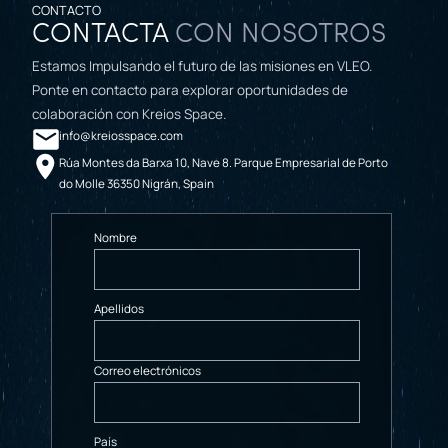
CONTACTO
CONTACTA
CON NOSOTROS
Estamos Impulsando el futuro de las misiones en VLEO.
Ponte en contacto para explorar oportunidades de
colaboración con Kreios Space.
info@kreiosspace.com
Rúa Montes da Barxa 10, Nave 8. Parque Empresarial de Porto
do Molle 36350 Nigrán, Spain
Nombre
Apellidos
Correo electrónicos
País