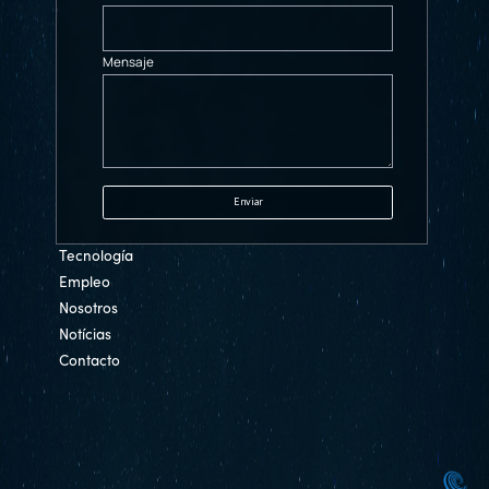
Mensaje
Tecnología
Empleo
Nosotros
Notícias
Contacto