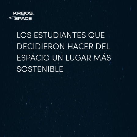
LOS ESTUDIANTES QUE
DECIDIERON HACER DEL
ESPACIO UN LUGAR MÁS
SOSTENIBLE