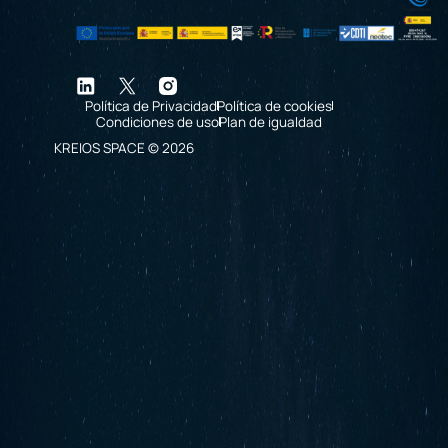
Política de Privacidad
Política de cookies
Condiciones de uso
Plan de igualdad
KREIOS SPACE © 2026