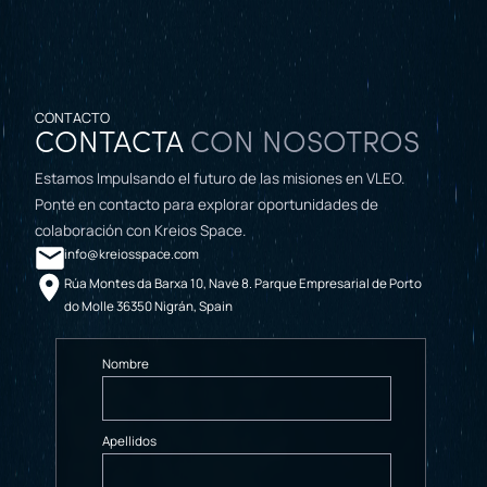
CONTACTO
CONTACTA
CON NOSOTROS
Estamos Impulsando el futuro de las misiones en VLEO.
Ponte en contacto para explorar oportunidades de
colaboración con Kreios Space.
info@kreiosspace.com
Rúa Montes da Barxa 10, Nave 8. Parque Empresarial de Porto
do Molle 36350 Nigrán, Spain
Nombre
Apellidos