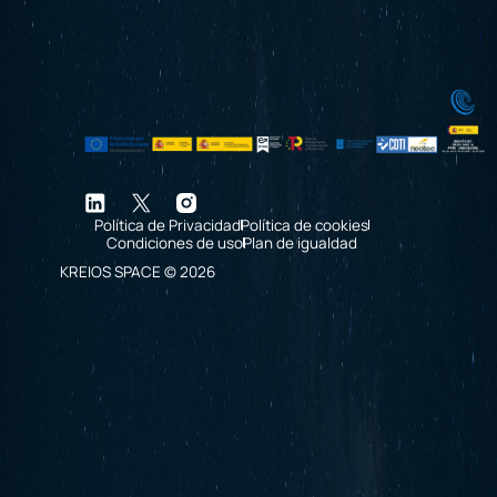
Política de Privacidad
Política de cookies
Condiciones de uso
Plan de igualdad
KREIOS SPACE © 2026