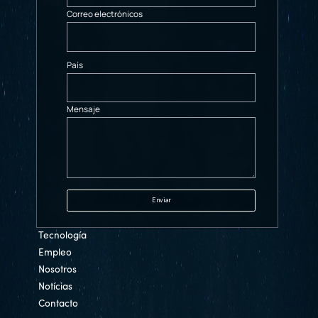
Correo electrónicos
País
Mensaje
Tecnología
Empleo
Nosotros
Notícias
Contacto